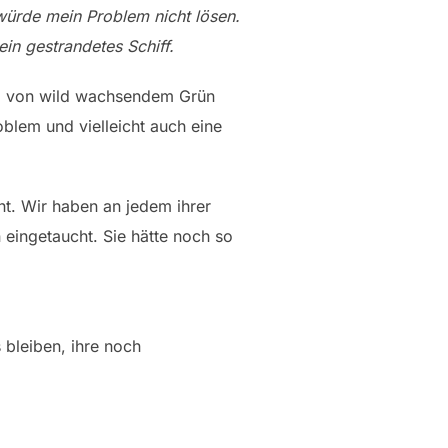
ürde mein Problem nicht lösen.
ein gestrandetes Schiff.
t, von wild wachsendem Grün
oblem und vielleicht auch eine
ht. Wir haben an jedem ihrer
 eingetaucht. Sie hätte noch so
 bleiben, ihre noch