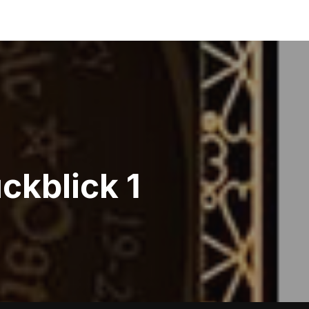
ckblick 1