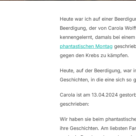
Heute war ich auf einer Beerdigun
Beerdigung, der von Carola Wolff
kennengelernt, damals bei einem 
phantastischen Montag
geschriebe
gegen den Krebs zu kämpfen.
Heute, auf der Beerdigung, war 
Geschichten, in die eine sich so 
Carola ist am 13.04.2024 gestorb
geschrieben:
Wir haben sie beim phantastisch
ihre Geschichten. Am liebsten Fa