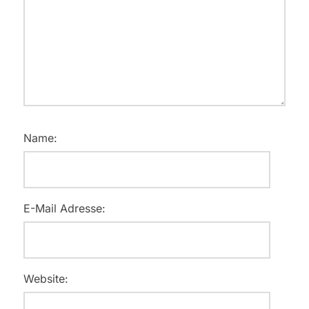
Name:
E-Mail Adresse:
Website: