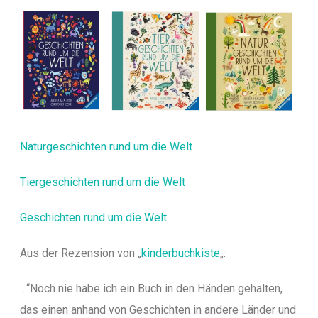
Naturgeschichten rund um die Welt
Tiergeschichten rund um die Welt
Geschichten rund um die Welt
Aus der Rezension von „
kinderbuchkiste
„:
…“Noch nie habe ich ein Buch in den Händen gehalten,
das einen anhand von Geschichten in andere Länder und