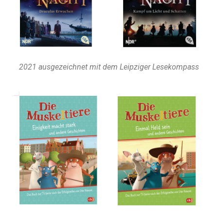
2021 ausgezeichnet mit dem Leipziger Lesekompass