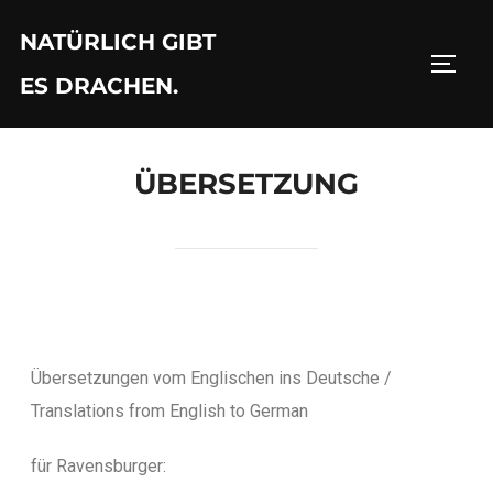
NATÜRLICH GIBT
ES DRACHEN.
ÜBERSETZUNG
Übersetzungen vom Englischen ins Deutsche /
Translations from English to German
für Ravensburger: