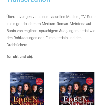
Übersetzungen von einem visuellen Medium, TV-Serie,
in ein geschriebenes Medium: Roman. Meistens auf
Basis von englisch-sprachigem Ausgangsmaterial wie
den Rohfassungen des Filmmaterials und den
Drehbüchern.
für cbt und cbj: