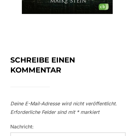
SCHREIBE EINEN
KOMMENTAR
Deine E-Mail-Adresse wird nicht veröffentlicht.
Erforderliche Felder sind mit
*
markiert
Nachricht: