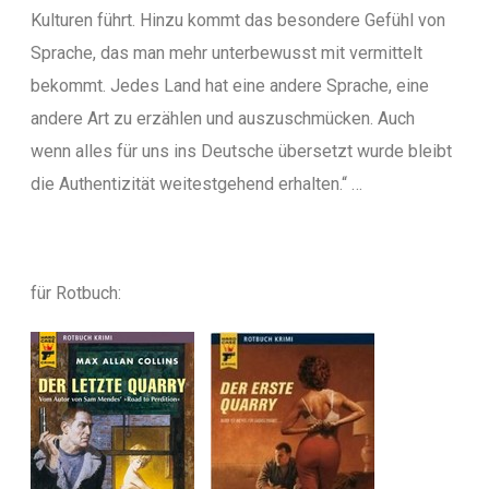
Kulturen führt. Hinzu kommt das besondere Gefühl von
Sprache, das man mehr unterbewusst mit vermittelt
bekommt. Jedes Land hat eine andere Sprache, eine
andere Art zu erzählen und auszuschmücken. Auch
wenn alles für uns ins Deutsche übersetzt wurde bleibt
die Authentizität weitestgehend erhalten.“ …
für Rotbuch: