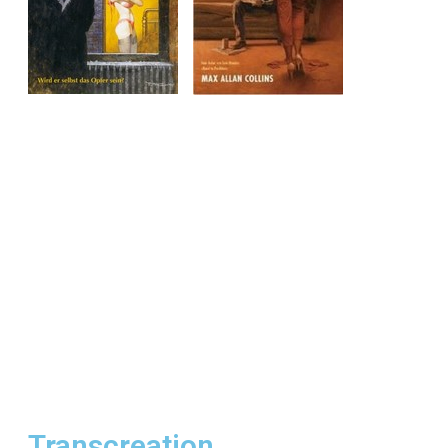
Transcreation