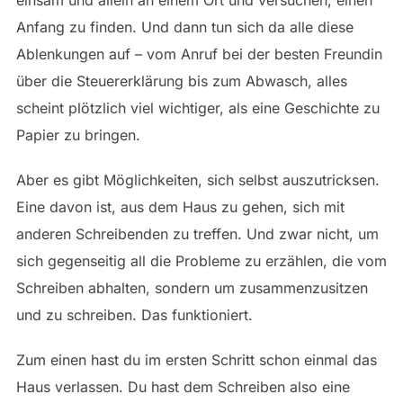
Anfang zu finden. Und dann tun sich da alle diese
Ablenkungen auf – vom Anruf bei der besten Freundin
über die Steuererklärung bis zum Abwasch, alles
scheint plötzlich viel wichtiger, als eine Geschichte zu
Papier zu bringen.
Aber es gibt Möglichkeiten, sich selbst auszutricksen.
Eine davon ist, aus dem Haus zu gehen, sich mit
anderen Schreibenden zu treffen. Und zwar nicht, um
sich gegenseitig all die Probleme zu erzählen, die vom
Schreiben abhalten, sondern um zusammenzusitzen
und zu schreiben. Das funktioniert.
Zum einen hast du im ersten Schritt schon einmal das
Haus verlassen. Du hast dem Schreiben also eine