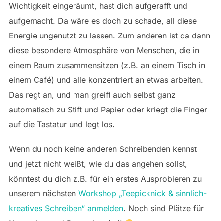
Wichtigkeit eingeräumt, hast dich aufgerafft und
aufgemacht. Da wäre es doch zu schade, all diese
Energie ungenutzt zu lassen. Zum anderen ist da dann
diese besondere Atmosphäre von Menschen, die in
einem Raum zusammensitzen (z.B. an einem Tisch in
einem Café) und alle konzentriert an etwas arbeiten.
Das regt an, und man greift auch selbst ganz
automatisch zu Stift und Papier oder kriegt die Finger
auf die Tastatur und legt los.
Wenn du noch keine anderen Schreibenden kennst
und jetzt nicht weißt, wie du das angehen sollst,
könntest du dich z.B. für ein erstes Ausprobieren zu
unserem nächsten
Workshop „Teepicknick & sinnlich-
kreatives Schreiben“ anmelden
. Noch sind Plätze für