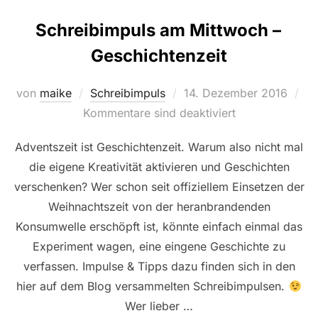
Schreibimpuls am Mittwoch –
Geschichtenzeit
Veröffentlicht
von
maike
Schreibimpuls
14. Dezember 2016
am
Kommentare sind deaktiviert
Adventszeit ist Geschichtenzeit. Warum also nicht mal
die eigene Kreativität aktivieren und Geschichten
verschenken? Wer schon seit offiziellem Einsetzen der
Weihnachtszeit von der heranbrandenden
Konsumwelle erschöpft ist, könnte einfach einmal das
Experiment wagen, eine eingene Geschichte zu
verfassen. Impulse & Tipps dazu finden sich in den
hier auf dem Blog versammelten Schreibimpulsen.
Wer lieber …