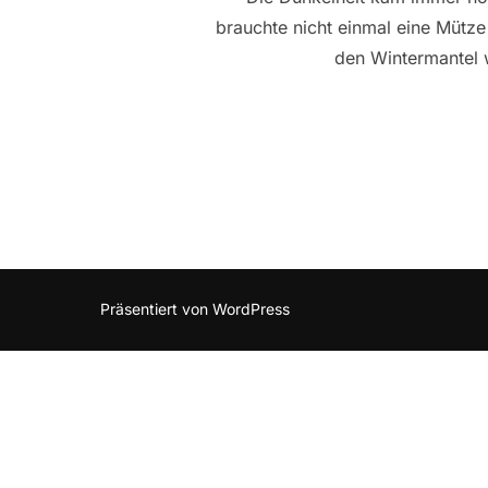
brauchte nicht einmal eine Mütze 
den Wintermantel 
Präsentiert von WordPress