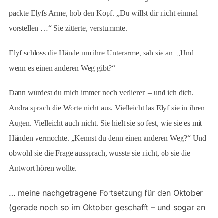
packte Elyfs Arme, hob den Kopf. „Du willst dir nicht einmal
vorstellen …“ Sie zitterte, verstummte.
Elyf schloss die Hände um ihre Unterarme, sah sie an. „Und
wenn es einen anderen Weg gibt?“
Dann würdest du mich immer noch verlieren – und ich dich.
Andra sprach die Worte nicht aus. Vielleicht las Elyf sie in ihren
Augen. Vielleicht auch nicht. Sie hielt sie so fest, wie sie es mit
Händen vermochte. „Kennst du denn einen anderen Weg?“ Und
obwohl sie die Frage aussprach, wusste sie nicht, ob sie die
Antwort hören wollte.
… meine nachgetragene Fortsetzung für den Oktober
(gerade noch so im Oktober geschafft – und sogar an