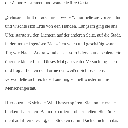
die Zähne zusammen und wandelte ihre Gestalt.
„
Sehnsucht hilft dir auch nicht weiter“, murmelte sie vor sich hin
und wischte sich Erde von den Händen. Langsam ging sie ans
Ufer, starrte zu den Lichtern auf der anderen Seite, auf die Stadt,
in der immer irgendwo Menschen wach und geschäftig waren,
Tag wie Nacht. Andra wandte sich vom Ufer ab und schlenderte
über die kleine Insel. Dieses Mal gab sie der Versuchung nach
und flog auf einen der Türme des weißen Schlösschens,
verwandelte sich nach der Landung schnell wieder in ihre
Menschengestalt.
Hier oben ließ sich der Wind besser spüren. Sie konnte weiter
blicken. Lauschen. Bäume knarrten und raschelten. Sie hörte
nicht auf ihren Gesang, das Stocken darin. Dachte nicht an das