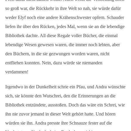
so groß war, die Rückkehr in ihre Welt so nah, sie würde dafür
weder Elyf noch eine andere Krähenschwester opfern. Schauder
liefen ihr über den Rücken, jedes Mal, wenn sie an die lebendige
Bibliothek dachte. All diese Regale voller Bücher, die einmal
lebendige Wesen gewesen waren, die immer noch lebten, aber
den Büchern, in die sie gezwungen worden waren, nicht
entfliehen konnten. Nein, dazu würde sie niemanden
verdammen!
Irgendwo in der Dunkelheit schrie ein Pfau, und Andra wünschte
sich, sie könnte den Wutschrei, den die Erinnerungen an die
Bibliothek entzündete, ausstoßen. Doch das wäre ein Schrei, wie
ihn nie zuvor jemand in dieser Welt gehört hatte. Und hören
würden sie ihn. Andra presste ihre Schnauze fester auf die