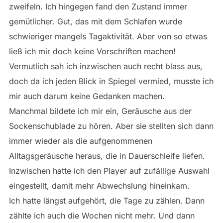
zweifeln. Ich hingegen fand den Zustand immer
gemütlicher. Gut, das mit dem Schlafen wurde
schwieriger mangels Tagaktivität. Aber von so etwas
ließ ich mir doch keine Vorschriften machen!
Vermutlich sah ich inzwischen auch recht blass aus,
doch da ich jeden Blick in Spiegel vermied, musste ich
mir auch darum keine Gedanken machen.
Manchmal bildete ich mir ein, Geräusche aus der
Sockenschublade zu hören. Aber sie stellten sich dann
immer wieder als die aufgenommenen
Alltagsgeräusche heraus, die in Dauerschleife liefen.
Inzwischen hatte ich den Player auf zufällige Auswahl
eingestellt, damit mehr Abwechslung hineinkam.
Ich hatte längst aufgehört, die Tage zu zählen. Dann
zählte ich auch die Wochen nicht mehr. Und dann