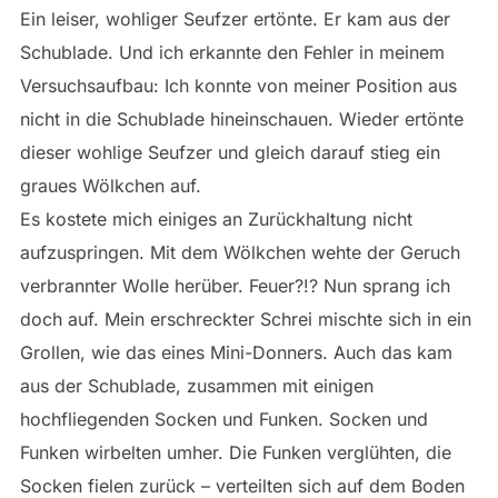
Ein leiser, wohliger Seufzer ertönte. Er kam aus der
Schublade. Und ich erkannte den Fehler in meinem
Versuchsaufbau: Ich konnte von meiner Position aus
nicht in die Schublade hineinschauen. Wieder ertönte
dieser wohlige Seufzer und gleich darauf stieg ein
graues Wölkchen auf.
Es kostete mich einiges an Zurückhaltung nicht
aufzuspringen. Mit dem Wölkchen wehte der Geruch
verbrannter Wolle herüber. Feuer?!? Nun sprang ich
doch auf. Mein erschreckter Schrei mischte sich in ein
Grollen, wie das eines Mini-Donners. Auch das kam
aus der Schublade, zusammen mit einigen
hochfliegenden Socken und Funken. Socken und
Funken wirbelten umher. Die Funken verglühten, die
Socken fielen zurück – verteilten sich auf dem Boden