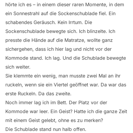
hörte ich es – in einem dieser raren Momente, in dem
ein Sonnestrahl auf die Sockenschublade fiel. Ein
schabendes Geräusch. Kein Irrtum. Die
Sockenschublade bewegte sich. Ich blinzelte. Ich
presste die Hände auf die Matratze, wollte ganz
sichergehen, dass ich hier lag und nicht vor der
Kommode stand. Ich lag. Und die Schublade bewegte
sich weiter.
Sie klemmte ein wenig, man musste zwei Mal an ihr
ruckeln, wenn sie ein Viertel geöffnet war. Da war das
erste Ruckeln. Da das zweite.
Noch immer lag ich im Bett. Der Platz vor der
Kommode war leer. Ein Geist? Hatte ich die ganze Zeit
mit einem Geist gelebt, ohne es zu merken?
Die Schublade stand nun halb offen.