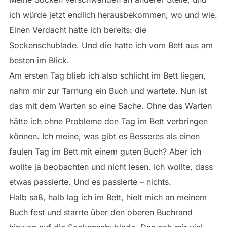
ich würde jetzt endlich herausbekommen, wo und wie.
Einen Verdacht hatte ich bereits: die
Sockenschublade. Und die hatte ich vom Bett aus am
besten im Blick.
Am ersten Tag blieb ich also schlicht im Bett liegen,
nahm mir zur Tarnung ein Buch und wartete. Nun ist
das mit dem Warten so eine Sache. Ohne das Warten
hätte ich ohne Probleme den Tag im Bett verbringen
können. Ich meine, was gibt es Besseres als einen
faulen Tag im Bett mit einem guten Buch? Aber ich
wollte ja beobachten und nicht lesen. Ich wollte, dass
etwas passierte. Und es passierte – nichts.
Halb saß, halb lag ich im Bett, hielt mich an meinem
Buch fest und starrte über den oberen Buchrand