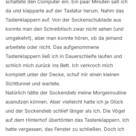
schaltete den Computer ein. Ein paar Minuten saß ich
da und klapperte auf der Tastatur herum. Nahm das
Tastenklappern auf. Von der Sockenschublade aus
konnte man den Schreibtisch zwar nicht sehen (und
umgekehrt), aber man konnte hören, ob da jemand
arbeitete oder nicht. Das aufgenommene
Tastenklappern ließ ich in Dauerschleife laufen und
schlich mich zurück ins Bett. Ich verkroch mich
komplett unter der Decke, schuf mir einen kleinen
Sichttunnel und wartete.
Natürlich hätte der Sockendieb meine Morgenroutine
ausnutzen können. Aber vielleicht hatte ich ja Glück
und der Sockendieb schlief länger als ich. Die Vögel
auf dem Hinterhof übertönten das Tastenklappern. Ich
hatte vergessen, das Fenster zu schließen. Doch ich