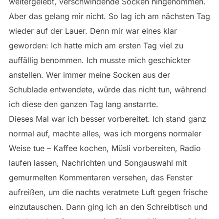
weitergelebt, verschwindende Socken hingenommen.
Aber das gelang mir nicht. So lag ich am nächsten Tag
wieder auf der Lauer. Denn mir war eines klar
geworden: Ich hatte mich am ersten Tag viel zu
auffällig benommen. Ich musste mich geschickter
anstellen. Wer immer meine Socken aus der
Schublade entwendete, würde das nicht tun, während
ich diese den ganzen Tag lang anstarrte.
Dieses Mal war ich besser vorbereitet. Ich stand ganz
normal auf, machte alles, was ich morgens normaler
Weise tue – Kaffee kochen, Müsli vorbereiten, Radio
laufen lassen, Nachrichten und Songauswahl mit
gemurmelten Kommentaren versehen, das Fenster
aufreißen, um die nachts veratmete Luft gegen frische
einzutauschen. Dann ging ich an den Schreibtisch und