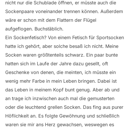
nicht nur die Schublade öffnen, er müsste auch die
Sockenpaare voneinander trennen können. Außerdem
wäre er schon mit dem Flattern der Flügel
aufgeflogen. Buchstäblich.
Ein Sockenfetisch? Von einem Fetisch für Sportsocken
hatte ich gehört, aber solche besaß ich nicht. Meine
Socken waren größtenteils schwarz. Ein paar bunte
hatten sich im Laufe der Jahre dazu gesellt, oft
Geschenke von denen, die meinten, ich müsste ein
wenig mehr Farbe in mein Leben bringen. Dabei ist
das Leben in meinem Kopf bunt genug. Aber ab und
an trage ich inzwischen auch mal die gemusterten
oder die leuchtend grellen Socken. Das fing aus purer
Höflichkeit an. Es folgte Gewöhnung und schließlich
waren sie mir ans Herz gewachsen, weswegen es