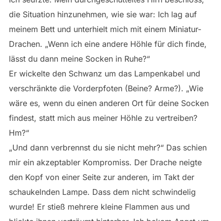
die Situation hinzunehmen, wie sie war: Ich lag auf
meinem Bett und unterhielt mich mit einem Miniatur-
Drachen. „Wenn ich eine andere Höhle für dich finde,
lässt du dann meine Socken in Ruhe?“
Er wickelte den Schwanz um das Lampenkabel und
verschränkte die Vorderpfoten (Beine? Arme?). „Wie
wäre es, wenn du einen anderen Ort für deine Socken
findest, statt mich aus meiner Höhle zu vertreiben?
Hm?“
„Und dann verbrennst du sie nicht mehr?“ Das schien
mir ein akzeptabler Kompromiss. Der Drache neigte
den Kopf von einer Seite zur anderen, im Takt der
schaukelnden Lampe. Dass dem nicht schwindelig
wurde! Er stieß mehrere kleine Flammen aus und