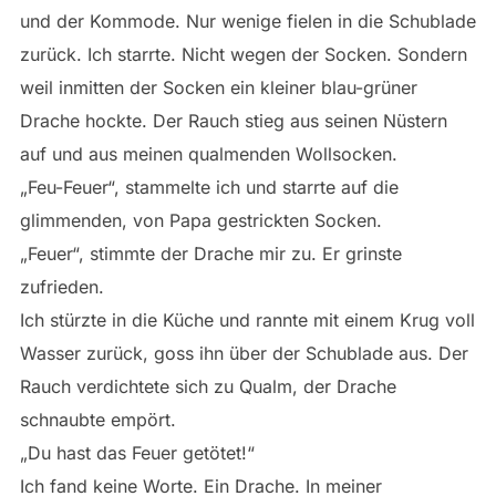
und der Kommode. Nur wenige fielen in die Schublade
zurück. Ich starrte. Nicht wegen der Socken. Sondern
weil inmitten der Socken ein kleiner blau-grüner
Drache hockte. Der Rauch stieg aus seinen Nüstern
auf und aus meinen qualmenden Wollsocken.
„Feu-Feuer“, stammelte ich und starrte auf die
glimmenden, von Papa gestrickten Socken.
„Feuer“, stimmte der Drache mir zu. Er grinste
zufrieden.
Ich stürzte in die Küche und rannte mit einem Krug voll
Wasser zurück, goss ihn über der Schublade aus. Der
Rauch verdichtete sich zu Qualm, der Drache
schnaubte empört.
„Du hast das Feuer getötet!“
Ich fand keine Worte. Ein Drache. In meiner