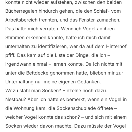
konnte nicht wieder aufstehen, zwischen den beiden
Bücherregalen hindurch gehen, die den Schlaf- vom
Arbeitsbereich trennten, und das Fenster zumachen.
Das hätte mich verraten. Wenn ich Vögel an ihren
Stimmen erkennen könnte, hätte ich mich damit
unterhalten zu identifizieren, wer da auf dem Hinterhof
pfiff. Das kam auf die Liste der Dinge, die ich –
irgendwann einmal – lernen könnte. Da ich nichts mit
unter die Bettdecke genommen hatte, blieben mir zur
Unterhaltung nur meine eigenen Gedanken.
Wozu stahl man Socken? Einzelne noch dazu.
Nestbau? Aber ich hätte es bemerkt, wenn ein Vogel in
die Wohnung kam, die Sockenschublade öffnete –
welcher Vogel konnte das schon? – und sich mit einem
Socken wieder davon machte. Dazu müsste der Vogel