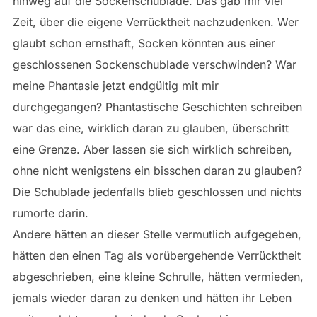
hinweg auf die Sockenschublade. Das gab mir viel
Zeit, über die eigene Verrücktheit nachzudenken. Wer
glaubt schon ernsthaft, Socken könnten aus einer
geschlossenen Sockenschublade verschwinden? War
meine Phantasie jetzt endgültig mit mir
durchgegangen? Phantastische Geschichten schreiben
war das eine, wirklich daran zu glauben, überschritt
eine Grenze. Aber lassen sie sich wirklich schreiben,
ohne nicht wenigstens ein bisschen daran zu glauben?
Die Schublade jedenfalls blieb geschlossen und nichts
rumorte darin.
Andere hätten an dieser Stelle vermutlich aufgegeben,
hätten den einen Tag als vorübergehende Verrücktheit
abgeschrieben, eine kleine Schrulle, hätten vermieden,
jemals wieder daran zu denken und hätten ihr Leben