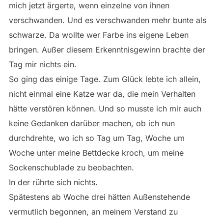
mich jetzt ärgerte, wenn einzelne von ihnen
verschwanden. Und es verschwanden mehr bunte als
schwarze. Da wollte wer Farbe ins eigene Leben
bringen. Außer diesem Erkenntnisgewinn brachte der
Tag mir nichts ein.
So ging das einige Tage. Zum Glück lebte ich allein,
nicht einmal eine Katze war da, die mein Verhalten
hätte verstören können. Und so musste ich mir auch
keine Gedanken darüber machen, ob ich nun
durchdrehte, wo ich so Tag um Tag, Woche um
Woche unter meine Bettdecke kroch, um meine
Sockenschublade zu beobachten.
In der rührte sich nichts.
Spätestens ab Woche drei hätten Außenstehende
vermutlich begonnen, an meinem Verstand zu