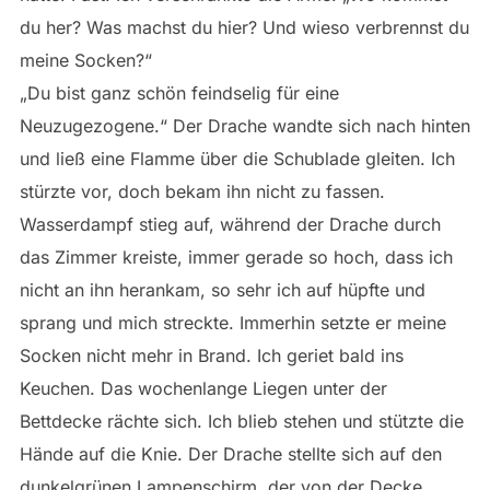
du her? Was machst du hier? Und wieso verbrennst du
meine Socken?“
„Du bist ganz schön feindselig für eine
Neuzugezogene.“ Der Drache wandte sich nach hinten
und ließ eine Flamme über die Schublade gleiten. Ich
stürzte vor, doch bekam ihn nicht zu fassen.
Wasserdampf stieg auf, während der Drache durch
das Zimmer kreiste, immer gerade so hoch, dass ich
nicht an ihn herankam, so sehr ich auf hüpfte und
sprang und mich streckte. Immerhin setzte er meine
Socken nicht mehr in Brand. Ich geriet bald ins
Keuchen. Das wochenlange Liegen unter der
Bettdecke rächte sich. Ich blieb stehen und stützte die
Hände auf die Knie. Der Drache stellte sich auf den
dunkelgrünen Lampenschirm, der von der Decke