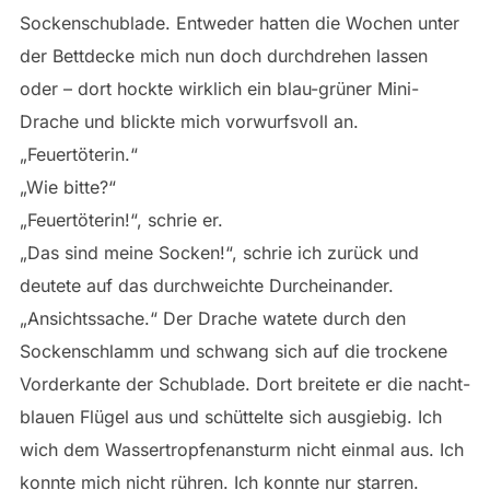
Sockenschublade. Entweder hatten die Wochen unter
der Bettdecke mich nun doch durchdrehen lassen
oder – dort hockte wirklich ein blau-grüner Mini-
Drache und blickte mich vorwurfsvoll an.
„Feuertöterin.“
„Wie bitte?“
„Feuertöterin!“, schrie er.
„Das sind meine Socken!“, schrie ich zurück und
deutete auf das durchweichte Durcheinander.
„Ansichtssache.“ Der Drache watete durch den
Sockenschlamm und schwang sich auf die trockene
Vorderkante der Schublade. Dort breitete er die nacht-
blauen Flügel aus und schüttelte sich ausgiebig. Ich
wich dem Wassertropfenansturm nicht einmal aus. Ich
konnte mich nicht rühren. Ich konnte nur starren.