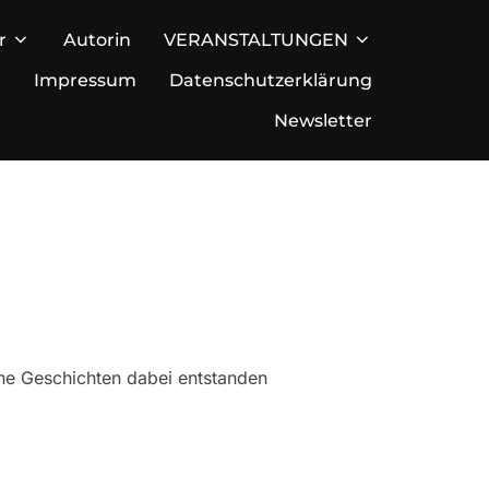
r
Autorin
VERANSTALTUNGEN
t
Impressum
Datenschutzerklärung
Newsletter
he Geschichten dabei entstanden