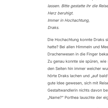
lassen. Bitte gestatte ihr die Rei
Herz beruhigt.
Immer in Hochachtung,
Draks.
Die Hochachtung konnte Draks si
hatte? Bei allen Himmeln und Mee
Drachenwesen in die Finger bekam
Zu genau konnte sie spüren, wie 
den Seiten hin immer weicher wu
hörte Draks lachen und „auf bald“
gute Idee gewesen, sich mit Reise
Gestaltwandlerin nichts davon be
„Name?“ Porthea lauschte der eig