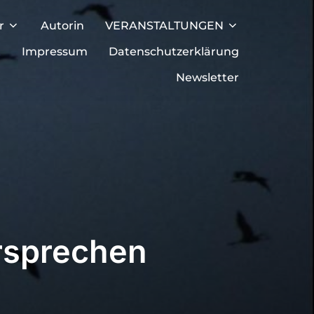
r
Autorin
VERANSTALTUNGEN
t
Impressum
Datenschutzerklärung
Newsletter
rsprechen