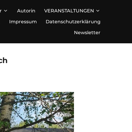
r
Autorin
VERANSTALTUNGEN
t
Impressum
Datenschutzerklärung
Newsletter
ch