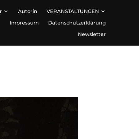
r
Autorin
VERANSTALTUNGEN
t
Impressum
Datenschutzerklärung
Newsletter